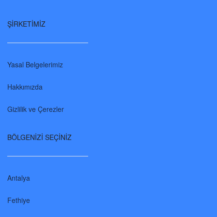
ŞİRKETİMİZ
Yasal Belgelerimiz
Hakkımızda
Gizlilik ve Çerezler
BÖLGENİZİ SEÇİNİZ
Antalya
Fethiye