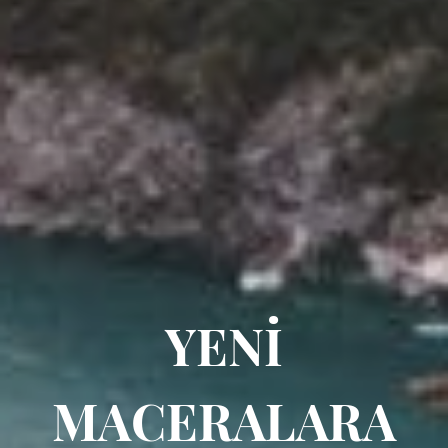
YENİ
MACERALARA