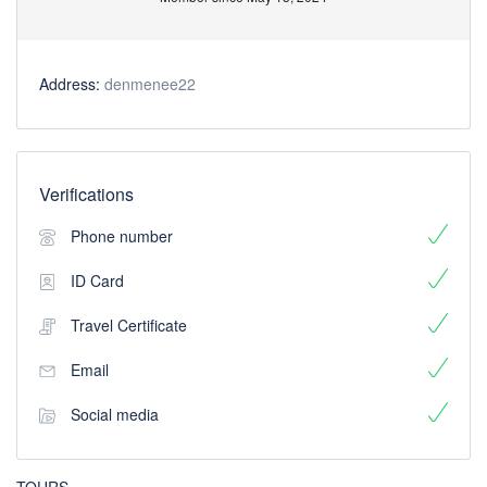
Address:
denmenee22
Verifications
Phone number
ID Card
Travel Certificate
Email
Social media