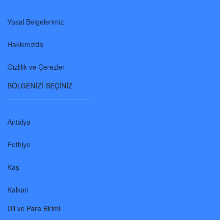
Yasal Belgelerimiz
Hakkımızda
Gizlilik ve Çerezler
BÖLGENİZİ SEÇİNİZ
Antalya
Fethiye
Kaş
Kalkan
Dil ve Para Birimi