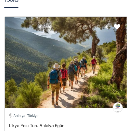
TOURS
Antalya, Türkiye
Likya Yolu Turu Antalya 5gün