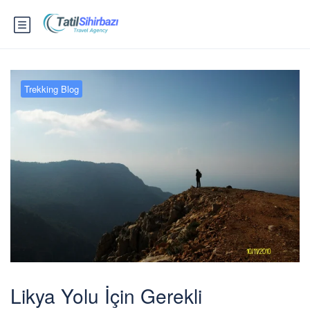
Trekking Blog
Likya Yolu İçin Gerekli