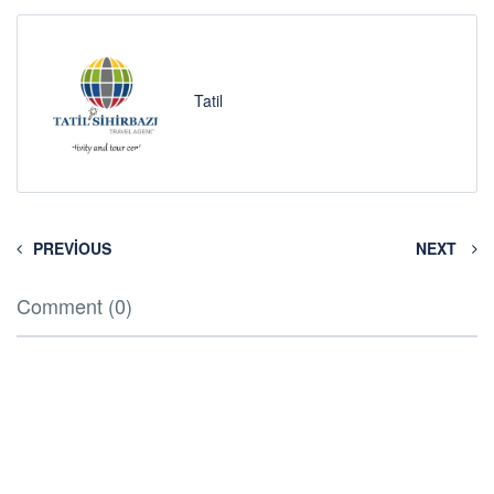
Tatil
PREVIOUS
NEXT
Comment (0)