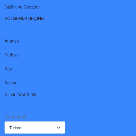
Gizlilik ve Çerezler
BÖLGENİZİ SEÇİNİZ
Antalya
Fethiye
Kaş
Kalkan
Dil ve Para Birimi
Languages
Türkçe