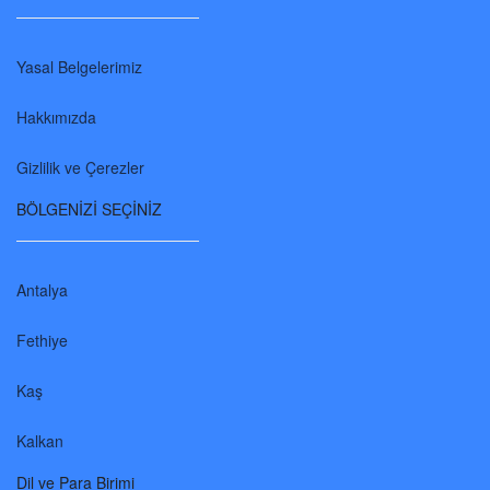
Yasal Belgelerimiz
Hakkımızda
Gizlilik ve Çerezler
BÖLGENİZİ SEÇİNİZ
Antalya
Fethiye
Kaş
Kalkan
Dil ve Para Birimi