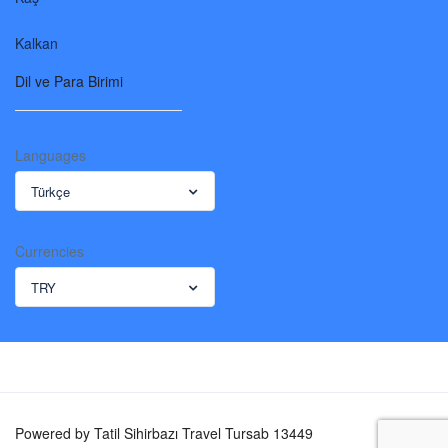
Kalkan
Dil ve Para Birimi
Languages
Türkçe
Currencies
TRY
Powered by Tatil Sihirbazı Travel Tursab 13449